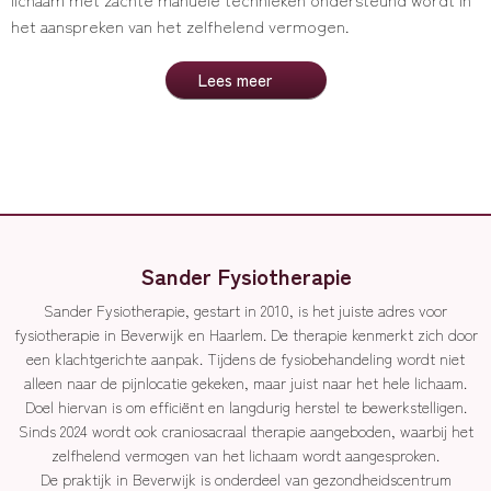
het aanspreken van het zelfhelend vermogen.
Lees meer
Sander Fysiotherapie
Sander Fysiotherapie, gestart in 2010, is het juiste adres voor
fysiotherapie
in Beverwijk en Haarlem. De therapie kenmerkt zich door
een klachtgerichte aanpak. Tijdens de fysiobehandeling wordt niet
alleen naar de pijnlocatie gekeken, maar juist naar het hele lichaam.
Doel hiervan is om efficiënt en langdurig herstel te bewerkstelligen.
Sinds 2024 wordt ook
craniosacraal therapie
aangeboden, waarbij het
zelfhelend vermogen van het lichaam wordt aangesproken.
De praktijk in Beverwijk is onderdeel van gezondheidscentrum