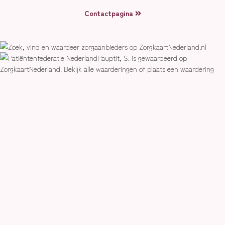
Contactpagina
Pauptit, S.
is gewaardeerd op
ZorgkaartNederland.
Bekijk alle waarderingen
of
plaats een waardering