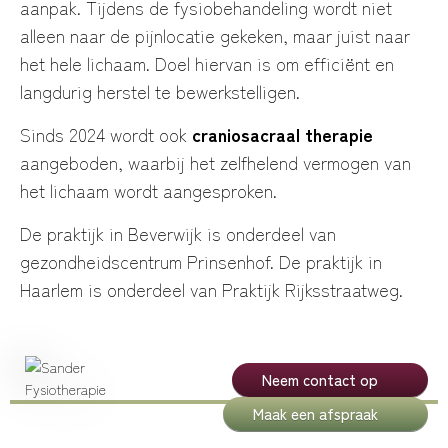
aanpak. Tijdens de fysiobehandeling wordt niet
alleen naar de pijnlocatie gekeken, maar juist naar
het hele lichaam. Doel hiervan is om efficiënt en
langdurig herstel te bewerkstelligen.
Sinds 2024 wordt ook
craniosacraal therapie
aangeboden, waarbij het zelfhelend vermogen van
het lichaam wordt aangesproken.
De praktijk in Beverwijk is onderdeel van
gezondheidscentrum Prinsenhof. De praktijk in
Haarlem is onderdeel van Praktijk Rijksstraatweg.
Neem contact op
Maak een afspraak