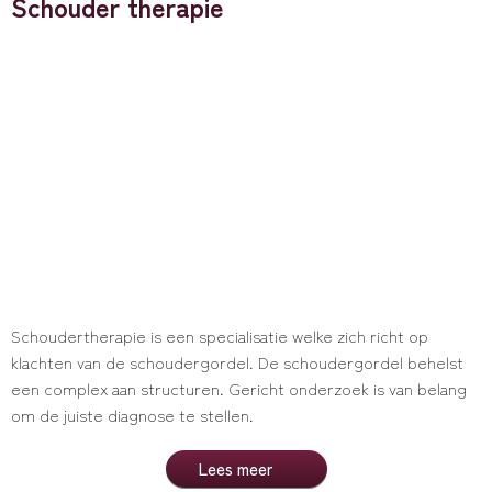
Schouder therapie
Schoudertherapie is een specialisatie welke zich richt op
klachten van de schoudergordel. De schoudergordel behelst
een complex aan structuren. Gericht onderzoek is van belang
om de juiste diagnose te stellen.
Lees meer