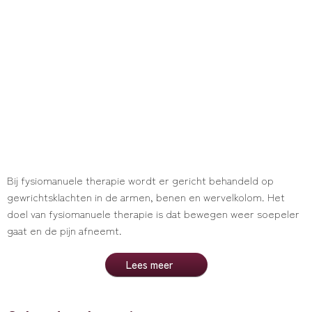
Bij fysiomanuele therapie wordt er gericht behandeld op
gewrichtsklachten in de armen, benen en wervelkolom. Het
doel van fysiomanuele therapie is dat bewegen weer soepeler
gaat en de pijn afneemt.
Lees meer