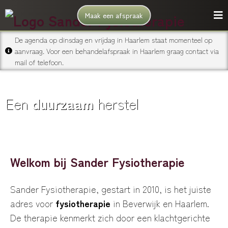
Maak een afspraak
De agenda op dinsdag en vrijdag in Haarlem staat momenteel op
aanvraag. Voor een behandelafspraak in Haarlem graag contact via
mail of telefoon.
Een
duurzaam
herstel
Welkom bij Sander Fysiotherapie
Sander Fysiotherapie, gestart in 2010, is het juiste
adres voor
fysiotherapie
in Beverwijk en Haarlem.
De therapie kenmerkt zich door een klachtgerichte