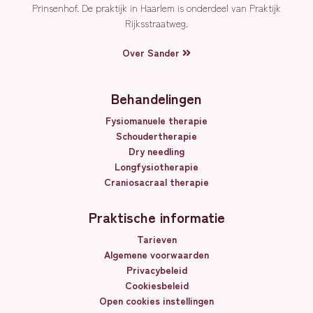
Prinsenhof. De praktijk in Haarlem is onderdeel van Praktijk
Rijksstraatweg.
Over Sander
Behandelingen
Fysiomanuele therapie
Schoudertherapie
Dry needling
Longfysiotherapie
Craniosacraal therapie
Praktische informatie
Tarieven
Algemene voorwaarden
Privacybeleid
Cookiesbeleid
Open cookies instellingen