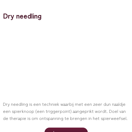
Dry needling
Dry needling is een techniek waarbij met een zeer dun naaldje
een spierknoop (een triggerpoint) aangeprikt wordt. Doel van
de therapie is om ontspanning te brengen in het spierweefsel.