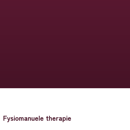
Fysiomanuele therapie