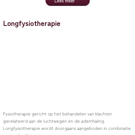
Lees meer
Longfysiotherapie
Fysiotherapie gericht op het behandelen van klachten
gerelateerd aan de luchtwegen en de ademhaling.
Longfysiotherapie wordt doorgaans aangeboden in combinatie